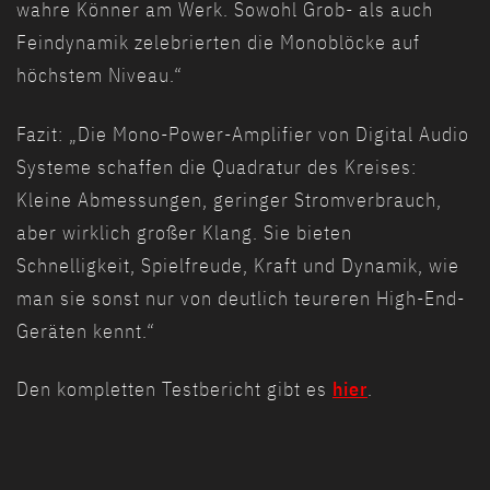
wahre Könner am Werk. Sowohl Grob- als auch
Feindynamik zelebrierten die Monoblöcke auf
höchstem Niveau.“
Fazit: „Die Mono-Power-Amplifier von Digital Audio
Systeme schaffen die Quadratur des Kreises:
Kleine Abmessungen, geringer Stromverbrauch,
aber wirklich großer Klang. Sie bieten
Schnelligkeit, Spielfreude, Kraft und Dynamik, wie
man sie sonst nur von deutlich teureren High-End-
Geräten kennt.“
Den kompletten Testbericht gibt es
hier
.