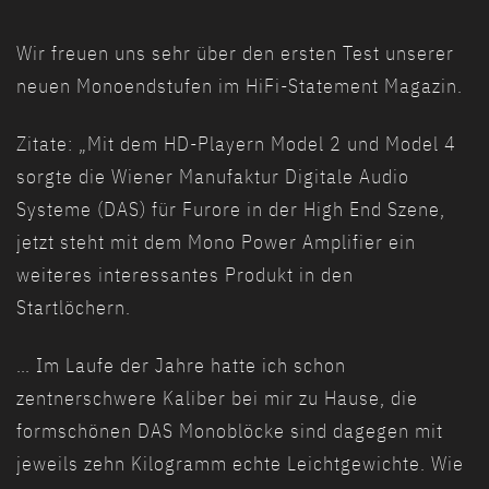
Wir freuen uns sehr über den ersten Test unserer
neuen Monoendstufen im HiFi-Statement Magazin.
Zitate: „Mit dem HD-Playern Model 2 und Model 4
sorgte die Wiener Manufaktur Digitale Audio
Systeme (DAS) für Furore in der High End Szene,
jetzt steht mit dem Mono Power Amplifier ein
weiteres interessantes Produkt in den
Startlöchern.
… Im Laufe der Jahre hatte ich schon
zentnerschwere Kaliber bei mir zu Hause, die
formschönen DAS Monoblöcke sind dagegen mit
jeweils zehn Kilogramm echte Leichtgewichte. Wie