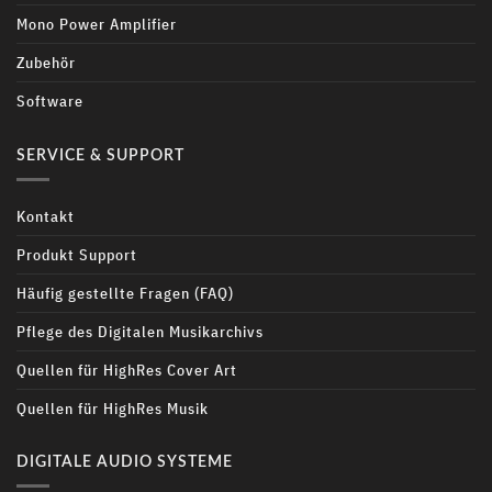
Mono Power Amplifier
Zubehör
Software
SERVICE & SUPPORT
Kontakt
Produkt Support
Häufig gestellte Fragen (FAQ)
Pflege des Digitalen Musikarchivs
Quellen für HighRes Cover Art
Quellen für HighRes Musik
DIGITALE AUDIO SYSTEME