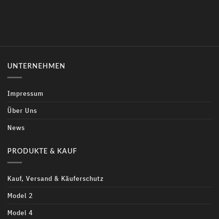
UNTERNEHMEN
Impressum
Über Uns
News
PRODUKTE & KAUF
Kauf, Versand & Käuferschutz
Model 2
Model 4