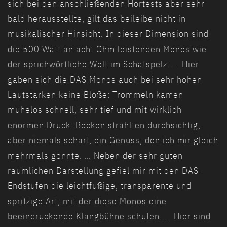
sich bei den anschließenden Hörtests aber sehr
bald herausstellte, gilt das beileibe nicht in
musikalischer Hinsicht. In dieser Dimension sind
die 500 Watt an acht Ohm leistenden Monos wie
der sprichwörtliche Wolf im Schafspelz. … Hier
gaben sich die DAS Monos auch bei sehr hohen
Lautstärken keine Blöße: Trommeln kamen
mühelos schnell, sehr tief und mit wirklich
enormen Druck. Becken strahlten durchsichtig,
aber niemals scharf, ein Genuss, den ich mir gleich
mehrmals gönnte. … Neben der sehr guten
räumlichen Darstellung gefiel mir mit den DAS-
Endstufen die leichtfüßige, transparente und
spritzige Art, mit der diese Monos eine
beeindruckende Klangbühne schufen. … Hier sind