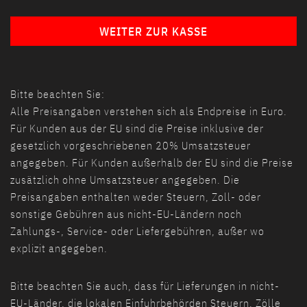
WEITER ZUR KASSE
Bitte beachten Sie:
Alle Preisangaben verstehen sich als Endpreise in Euro.
Für Kunden aus der EU sind die Preise inklusive der
gesetzlich vorgeschriebenen 20% Umsatzsteuer
angegeben. Für Kunden außerhalb der EU sind die Preise
zusätzlich ohne Umsatzsteuer angegeben. Die
Preisangaben enthalten weder Steuern, Zoll- oder
sonstige Gebühren aus nicht-EU-Ländern noch
Zahlungs-, Service- oder Liefergebühren, außer wo
explizit angegeben.
Bitte beachten Sie auch, dass für Lieferungen in nicht-
EU-Länder, die lokalen Einfuhrbehörden Steuern, Zölle