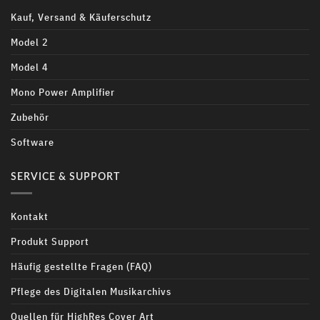
Kauf, Versand & Käuferschutz
Model 2
Model 4
Mono Power Amplifier
Zubehör
Software
SERVICE & SUPPORT
Kontakt
Produkt Support
Häufig gestellte Fragen (FAQ)
Pflege des Digitalen Musikarchivs
Quellen für HighRes Cover Art