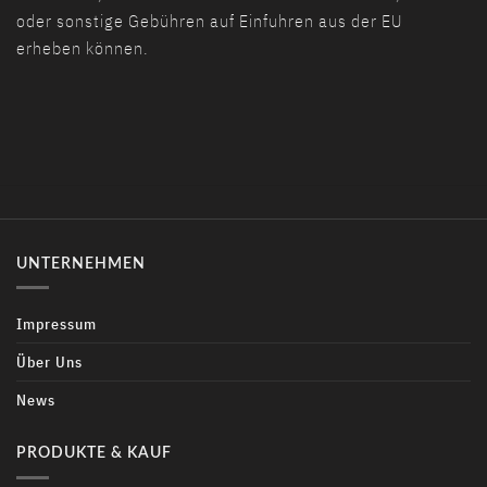
oder sonstige Gebühren auf Einfuhren aus der EU
erheben können.
UNTERNEHMEN
Impressum
Über Uns
News
PRODUKTE & KAUF