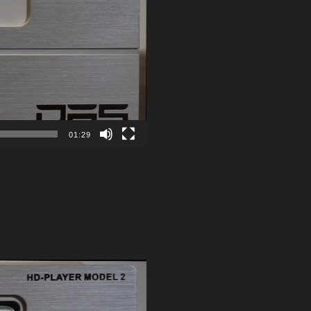
01:29