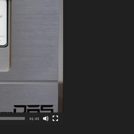
01:43