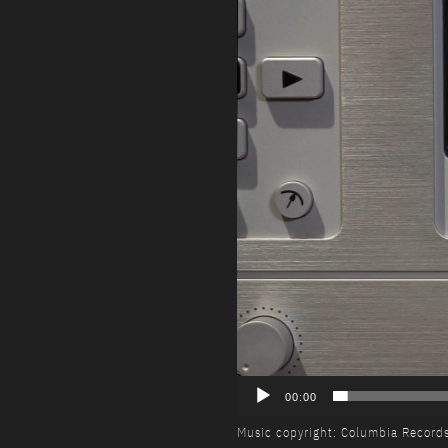
00:00
Music copyright: Columbia Records