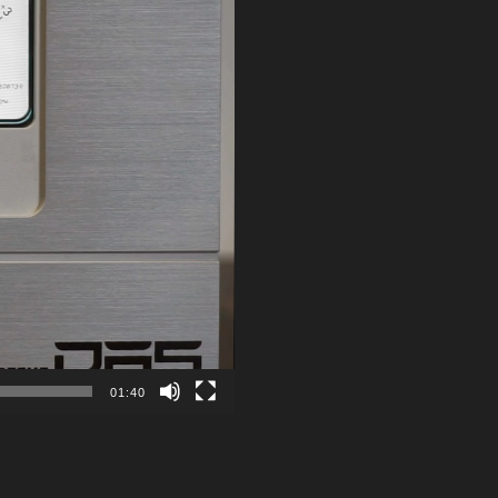
01:40