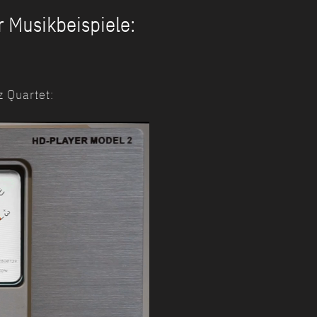
 Musikbeispiele:
 Quartet: