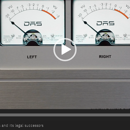
 and its legal successors