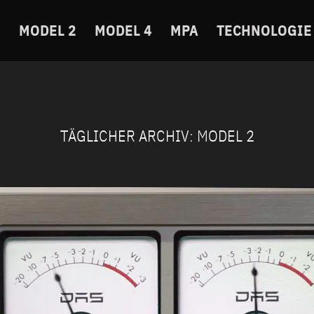
MODEL 2
MODEL 4
MPA
TECHNOLOGIE
TÄGLICHER ARCHIV:
MODEL 2