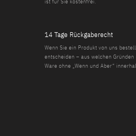
ist für Sie kostenfrei.
14 Tage Rückgaberecht
Wenn Sie ein Produkt von uns bestell
entscheiden – aus welchen Gründen a
Ware ohne „Wenn und Aber“ innerhalb