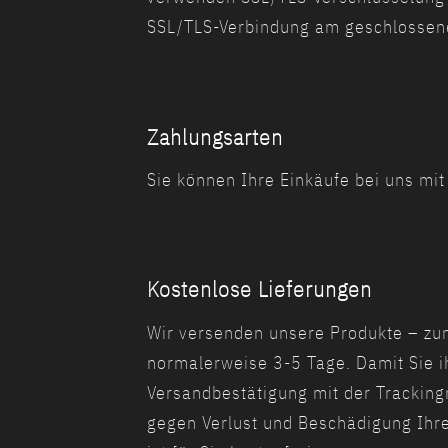
SSL/TLS-Verbindung am geschlossenem
Zahlungsarten
Sie können Ihre Einkäufe bei uns mit
Kostenlose Lieferungen
Wir versenden unsere Produkte – zu
normalerweise 3-5 Tage. Damit Sie i
Versandbestätigung mit der Trackin
gegen Verlust und Beschädigung Ihre