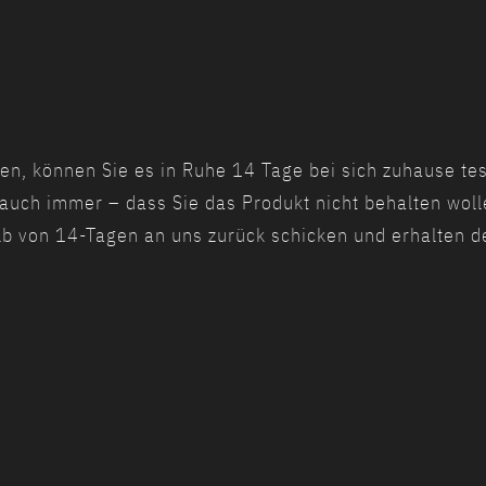
en, können Sie es in Ruhe 14 Tage bei sich zuhause tes
uch immer – dass Sie das Produkt nicht behalten woll
 von 14-Tagen an uns zurück schicken und erhalten de