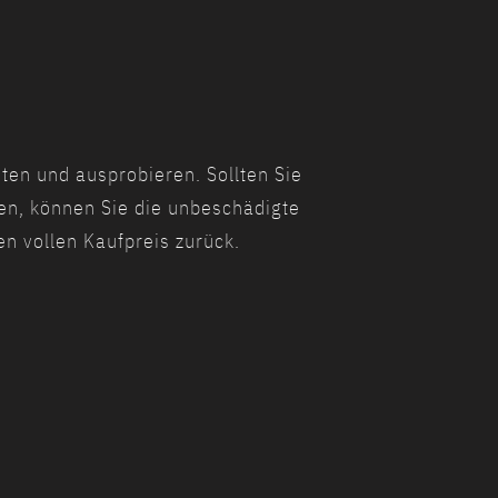
ten und ausprobieren. Sollten Sie
en, können Sie die unbeschädigte
n vollen Kaufpreis zurück.