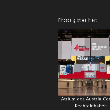
Photos gibt es hier:
Atrium des Austria Ce
Rechteinhaber: