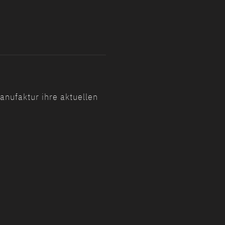
nufaktur ihre aktuellen