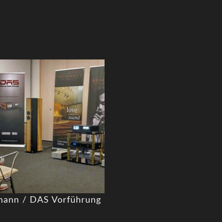
ann / DAS Vorführung