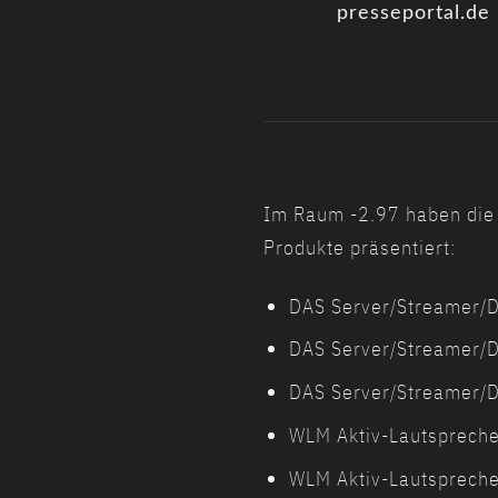
presseportal.de
Im Raum -2.97 haben die 
Produkte präsentiert:
DAS Server/Streamer/
DAS Server/Streamer/
DAS Server/Streamer/
WLM Aktiv-Lautspreche
WLM Aktiv-Lautspreche