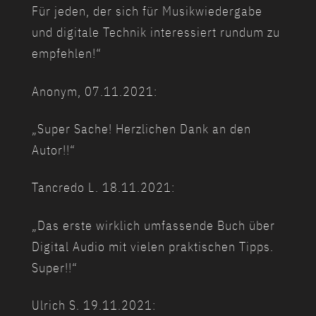
Für jeden, der sich für Musikwiedergabe
und digitale Technik interessiert rundum zu
empfehlen!“
Anonym, 07.11.2021:
„Super Sache! Herzlichen Dank an den
Autor!!“
Tancredo L. 18.11.2021:
„Das erste wirklich umfassende Buch über
Digital Audio mit vielen praktischen Tipps.
Super!!“
Ulrich S. 19.11.2021: