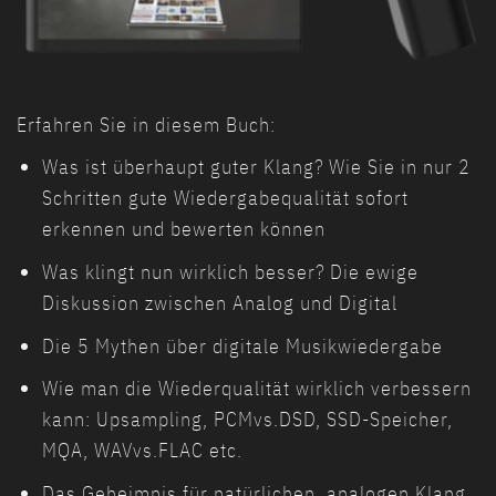
Erfahren Sie in diesem Buch:
Was ist überhaupt guter Klang? Wie Sie in nur 2
Schritten gute Wiedergabequalität sofort
erkennen und bewerten können
Was klingt nun wirklich besser? Die ewige
Diskussion zwischen Analog und Digital
Die 5 Mythen über digitale Musikwiedergabe
Wie man die Wiederqualität wirklich verbessern
kann: Upsampling, PCMvs.DSD, SSD-Speicher,
MQA, WAVvs.FLAC etc.
Das Geheimnis für natürlichen, analogen Klang