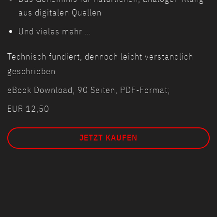
aus digitalen Quellen
Und vieles mehr …
Technisch fundiert, dennoch leicht verständlich
geschrieben
eBook Download, 90 Seiten, PDF-Format;
EUR 12,50
JETZT KAUFEN