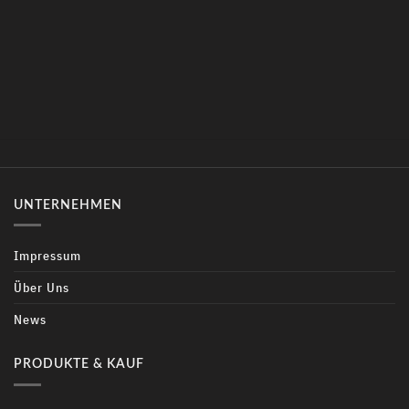
UNTERNEHMEN
Impressum
Über Uns
News
PRODUKTE & KAUF