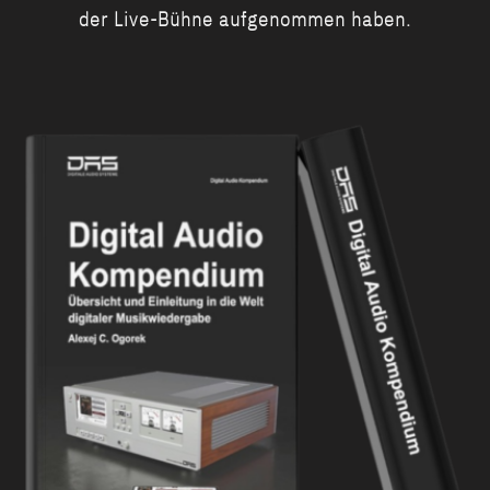
der Live-Bühne aufgenommen haben.