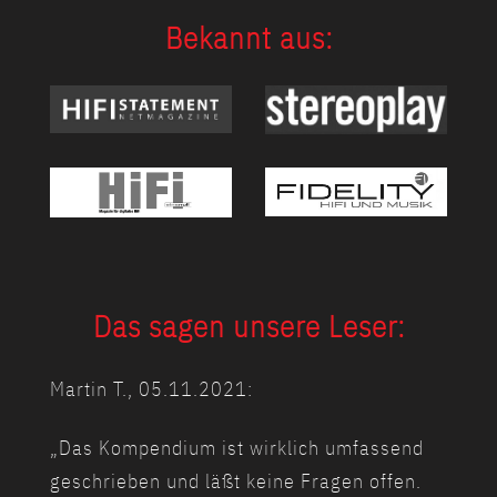
Bekannt aus:
Das sagen unsere Leser:
Martin T., 05.11.2021:
„Das Kompendium ist wirklich umfassend
geschrieben und läßt keine Fragen offen.