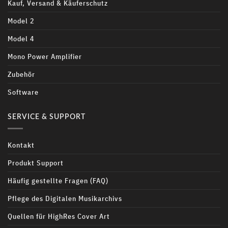
Kauf, Versand & Käuferschutz
Model 2
Model 4
Mono Power Amplifier
Zubehör
Software
SERVICE & SUPPORT
Kontakt
Produkt Support
Häufig gestellte Fragen (FAQ)
Pflege des Digitalen Musikarchivs
Quellen für HighRes Cover Art