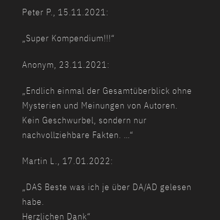
Peter P., 15.11.2021:
„Super Kompendium!!!“
Anonym, 23.11.2021:
„Endlich einmal der Gesamtüberblick ohne
Mysterien und Meinungen von Autoren.
Kein Geschwurbel, sondern nur
nachvollziehbare Fakten. …“
Martin L., 17.01.2022:
„DAS Beste was ich je über DA/AD gelesen
habe.
Herzlichen Dank“