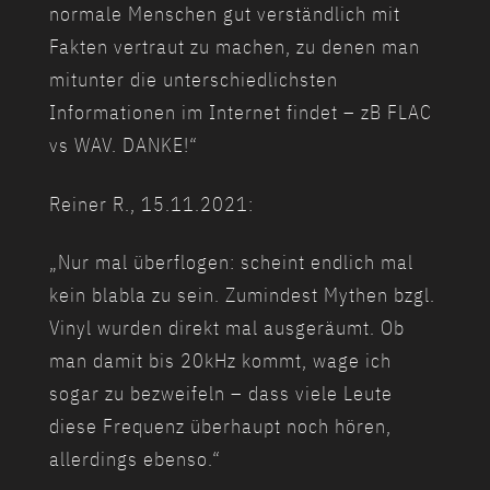
normale Menschen gut verständlich mit
Fakten vertraut zu machen, zu denen man
mitunter die unterschiedlichsten
Informationen im Internet findet – zB FLAC
vs WAV. DANKE!“
Reiner R., 15.11.2021:
„Nur mal überflogen: scheint endlich mal
kein blabla zu sein. Zumindest Mythen bzgl.
Vinyl wurden direkt mal ausgeräumt. Ob
man damit bis 20kHz kommt, wage ich
sogar zu bezweifeln – dass viele Leute
diese Frequenz überhaupt noch hören,
allerdings ebenso.“