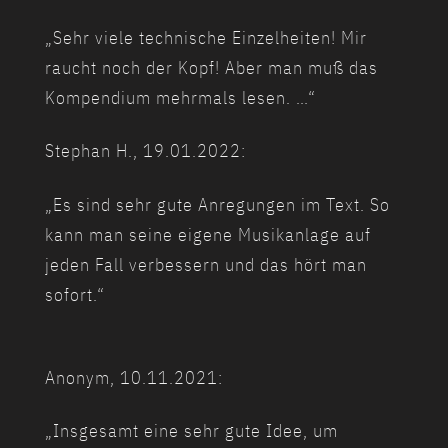
„Sehr viele technische Einzelheiten! Mir
raucht noch der Kopf! Aber man muß das
Kompendium mehrmals lesen. …“
Stephan H., 19.01.2022:
„Es sind sehr gute Anregungen im Text. So
kann man seine eigene Musikanlage auf
jeden Fall verbessern und das hört man
sofort.“
Anonym, 10.11.2021:
„Insgesamt eine sehr gute Idee, um