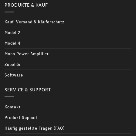
PRODUKTE & KAUF
Kauf, Versand & Käuferschutz
Model 2
Model 4
Mono Power Amplifier
Zubehör
Software
SERVICE & SUPPORT
Kontakt
Produkt Support
Häufig gestellte Fragen (FAQ)