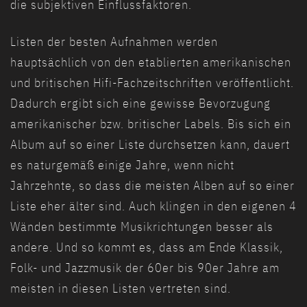
die subjektiven Einflussfaktoren.
Listen der besten Aufnahmen werden
hauptsächlich von den etablierten amerikanischen
und britischen Hifi-Fachzeitschriften veröffentlicht.
Dadurch ergibt sich eine gewisse Bevorzugung
amerikanischer bzw. britischer Labels. Bis sich ein
Album auf so einer Liste durchsetzen kann, dauert
es naturgemäß einige Jahre, wenn nicht
Jahrzehnte, so dass die meisten Alben auf so einer
Liste eher älter sind. Auch klingen in den eigenen 4
Wänden bestimmte Musikrichtungen besser als
andere. Und so kommt es, dass am Ende Klassik,
Folk- und Jazzmusik der 60er bis 90er Jahre am
meisten in diesen Listen vertreten sind.