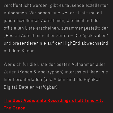
veröffentlicht werden, gibt es tausende exzellenter
Aufnahmen. Wir haben eine weitere Liste mit all
jenen exzellenten Aufnahmen, die nicht auf der
offiziellen Liste erscheinen, zusammengestellt: der
„Besten Aufnahmen aller Zeiten – Die Apokryphen“
und präsentieren sie auf der HighEnd abwechselnd
mit dem Kanon.
Wer sich für die Liste der besten Aufnahmen aller
Zeiten (Kanon & Apokryphen) interessiert, kann sie
hier herunterladen (alle Alben sind als HighRes
Digital-Dateien verfügbar):
The Best Audiophile Recordings of all Time – I.
The Canon