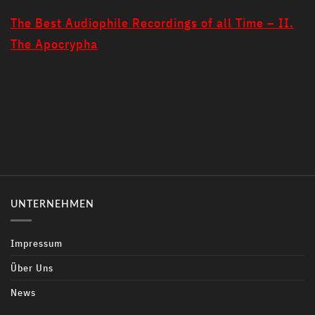
The Best Audiophile Recordings of all Time – II.
The Apocrypha
UNTERNEHMEN
Impressum
Über Uns
News