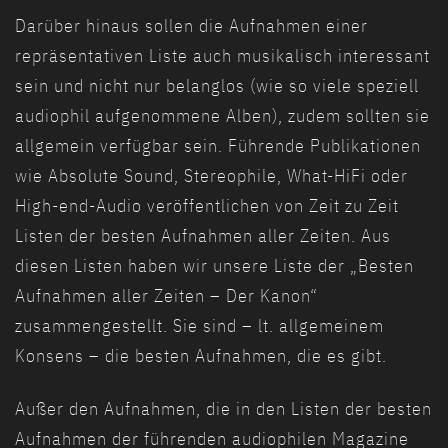
Darüber hinaus sollen die Aufnahmen einer
repräsentativen Liste auch musikalisch interessant
sein und nicht nur belanglos (wie so viele speziell
audiophil aufgenommene Alben), zudem sollten sie
allgemein verfügbar sein. Führende Publikationen
wie Absolute Sound, Stereophile, What-HiFi oder
High-end-Audio veröffentlichen von Zeit zu Zeit
Listen der besten Aufnahmen aller Zeiten. Aus
diesen Listen haben wir unsere Liste der „Besten
Aufnahmen aller Zeiten – Der Kanon“
zusammengestellt. Sie sind – lt. allgemeinem
Konsens – die besten Aufnahmen, die es gibt.
Außer den Aufnahmen, die in den Listen der besten
Aufnahmen der führenden audiophilen Magazine