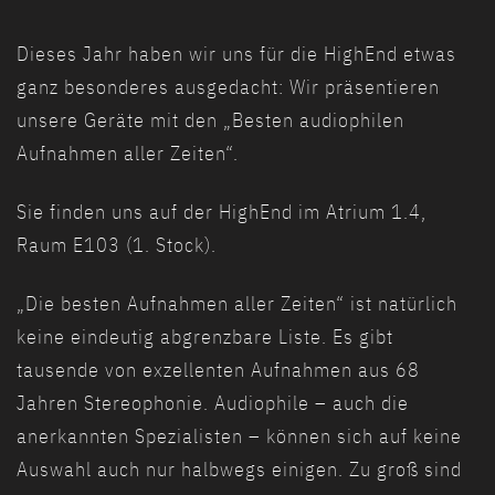
Dieses Jahr haben wir uns für die HighEnd etwas
ganz besonderes ausgedacht: Wir präsentieren
unsere Geräte mit den „Besten audiophilen
Aufnahmen aller Zeiten“.
Sie finden uns auf der HighEnd im Atrium 1.4,
Raum E103 (1. Stock).
„Die besten Aufnahmen aller Zeiten“ ist natürlich
keine eindeutig abgrenzbare Liste. Es gibt
tausende von exzellenten Aufnahmen aus 68
Jahren Stereophonie. Audiophile – auch die
anerkannten Spezialisten – können sich auf keine
Auswahl auch nur halbwegs einigen. Zu groß sind