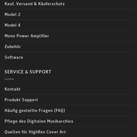
Kauf, Versand & Käuferschutz
Model 2
Model 4
Mono Power Amplifier
Zubehör
Software
SERVICE & SUPPORT
Kontakt
Produkt Support
Häufig gestellte Fragen (FAQ)
Pflege des Digitalen Musikarchivs
Quellen für HighRes Cover Art