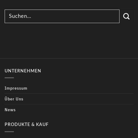
UNTERNEHMEN
Impressum
Über Uns
News
PRODUKTE & KAUF