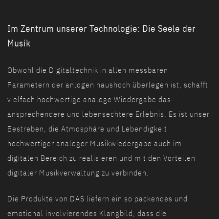
Im Zentrum unserer Technologie: Die Seele der
Musik
Obwohl die Digitaltechnik in allen messbaren
Parametern der anlogen haushoch überlegen ist, schafft
vielfach hochwertige analoge Wiedergabe das
ansprechendere und lebensechtere Erlebnis. Es ist unser
Bestreben, die Atmosphäre und Lebendigkeit
hochwertiger analoger Musikwiedergabe auch im
digitalen Bereich zu realisieren und mit den Vorteilen
digitaler Musikverwaltung zu verbinden.
Die Produkte von DAS liefern ein so packendes und
emotional involvierendes Klangbild, dass die