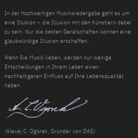
In der hochwertigen Musikwiedergabe geht es um
eine Illusion – die Illusion mit den Künstlern dabei
zu sein. Nur die besten Gerätschaften können eine
glaubwürdige Illusion erschaffen.
Wenn Sie Musik lieben, werden nur wenige
Entscheidungen in Ihrem Leben einen
nachhaltigeren Einfluss auf Ihre Lebensqualität
haben.
(Alexej C. Ogorek, Gründer von DAS)