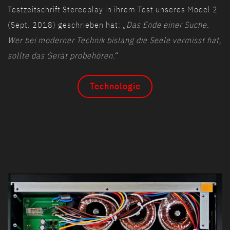
Testzeitschrift Stereoplay in ihrem Test unseres Model 2
(Sept. 2018) geschrieben hat: „
Das Ende einer Suche.
Wer bei moderner Technik bislang die Seele vermisst hat,
sollte das Gerät probehören
.“
Technologie