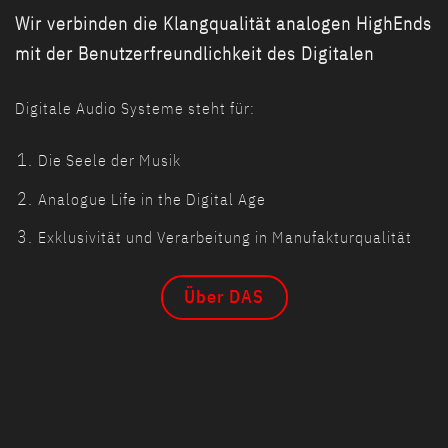
Wir verbinden die Klangqualität analogen HighEnds
mit der Benutzerfreundlichkeit des Digitalen
Digitale Audio Systeme steht für:
Die Seele der Musik
Analogue Life in the Digital Age
Exklusivität und Verarbeitung in Manufakturqualität
Über DAS