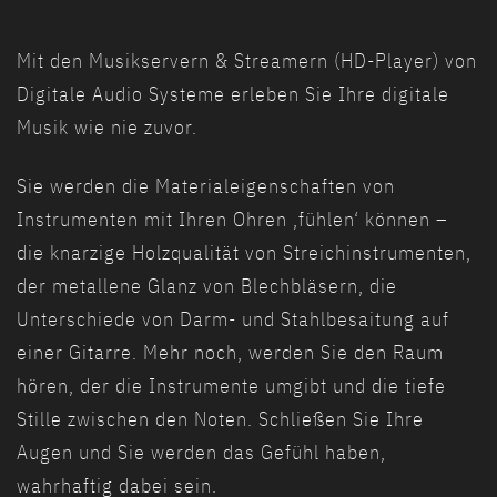
Mit den Musikservern & Streamern (HD-Player) von
Digitale Audio Systeme erleben Sie Ihre digitale
Musik wie nie zuvor.
Sie werden die Materialeigenschaften von
Instrumenten mit Ihren Ohren ‚fühlen‘ können –
die knarzige Holzqualität von Streichinstrumenten,
der metallene Glanz von Blechbläsern, die
Unterschiede von Darm- und Stahlbesaitung auf
einer Gitarre. Mehr noch, werden Sie den Raum
hören, der die Instrumente umgibt und die tiefe
Stille zwischen den Noten. Schließen Sie Ihre
Augen und Sie werden das Gefühl haben,
wahrhaftig dabei sein.