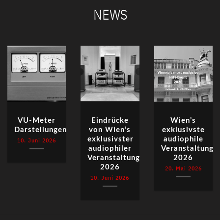
NEWS
VU-Meter
Eindrücke
Wien’s
Darstellungen
von Wien’s
exklusivste
exklusivster
audiophile
10. Juni 2026
audiophiler
Veranstaltung
Veranstaltung
2026
2026
20. Mai 2026
10. Juni 2026