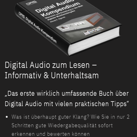
Digital Audio zum Lesen –
Informativ & Unterhaltsam
„Das erste wirklich umfassende Buch über
Digital Audio mit vielen praktischen Tipps“
Was ist überhaupt guter Klang? Wie Sie in nur 2
Schritten gute Wiedergabequalität sofort
erkennen und bewerten können