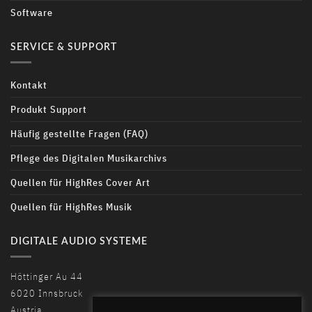
Software
SERVICE & SUPPORT
Kontakt
Produkt Support
Häufig gestellte Fragen (FAQ)
Pflege des Digitalen Musikarchivs
Quellen für HighRes Cover Art
Quellen für HighRes Musik
DIGITALE AUDIO SYSTEME
Höttinger Au 44
6020 Innsbruck
Austria