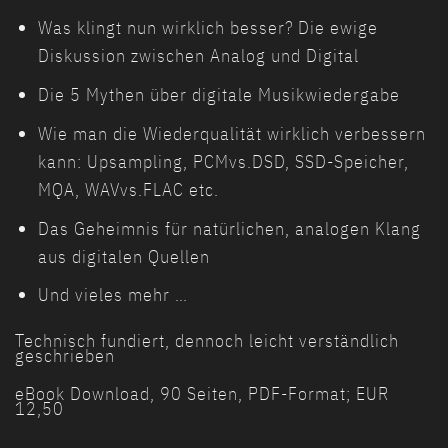
Was klingt nun wirklich besser? Die ewige
Diskussion zwischen Analog und Digital
Die 5 Mythen über digitale Musikwiedergabe
Wie man die Wiederqualität wirklich verbessern
kann: Upsampling, PCMvs.DSD, SSD-Speicher,
MQA, WAVvs.FLAC etc.
Das Geheimnis für natürlichen, analogen Klang
aus digitalen Quellen
Und vieles mehr …
Technisch fundiert, dennoch leicht verständlich
geschrieben
eBook Download, 90 Seiten, PDF-Format; EUR
12,50