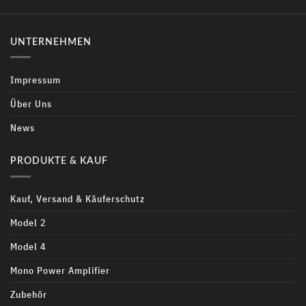
UNTERNEHMEN
Impressum
Über Uns
News
PRODUKTE & KAUF
Kauf, Versand & Käuferschutz
Model 2
Model 4
Mono Power Amplifier
Zubehör