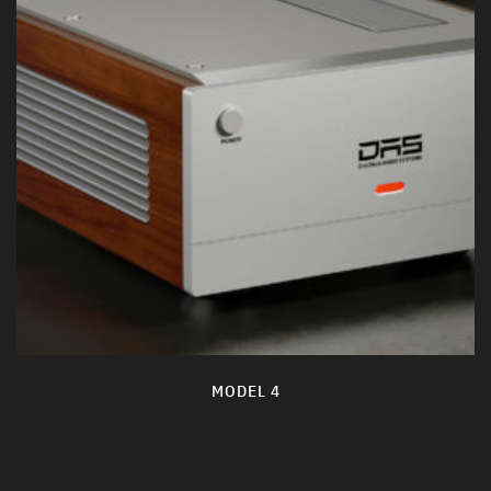
MODEL 4