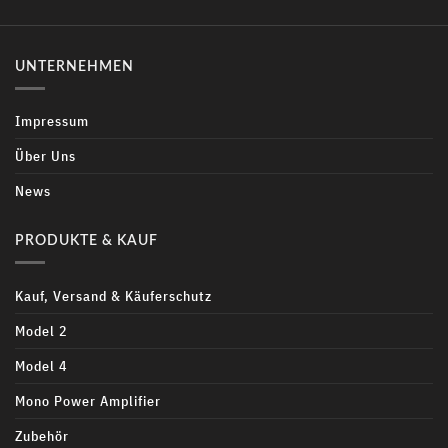
UNTERNEHMEN
Impressum
Über Uns
News
PRODUKTE & KAUF
Kauf, Versand & Käuferschutz
Model 2
Model 4
Mono Power Amplifier
Zubehör