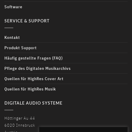
Software
SERVICE & SUPPORT
Kontakt
Produkt Support
Häufig gestellte Fragen (FAQ)
Pflege des Digitalen Musikarchivs
Quellen für HighRes Cover Art
Quellen für HighRes Musik
DIGITALE AUDIO SYSTEME
Höttinger Au 44
6020 Innsbruck